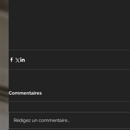
Commentaires
Rédigez un commentaire...